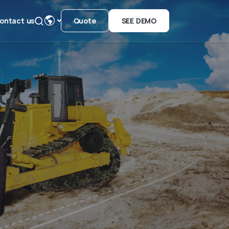
ontact us
Quote
SEE DEMO